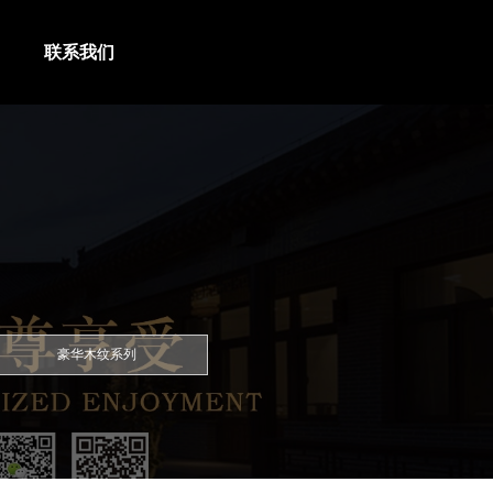
联系我们
豪华木纹系列