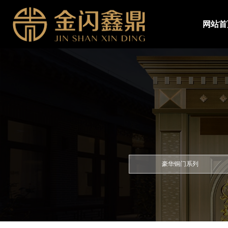
网站首
豪华铜门系列