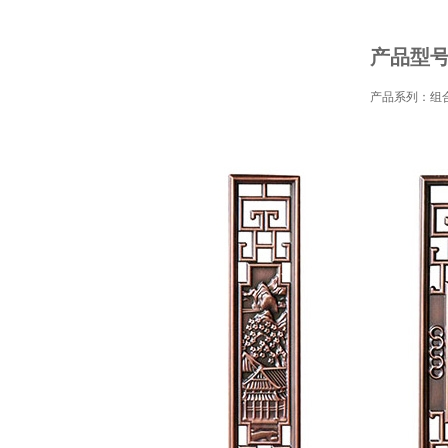
产品型号：
产品系列：组