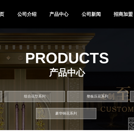
页
公司介绍
产品中心
公司新闻
招商加盟
PRODUCTS
产品中心
组合花型系列
整板压花系列
豪华铜花系列