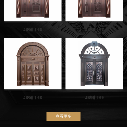
JS铜门-66
JS铜门-67
JS铜门-68
JS铜门-69
查看更多