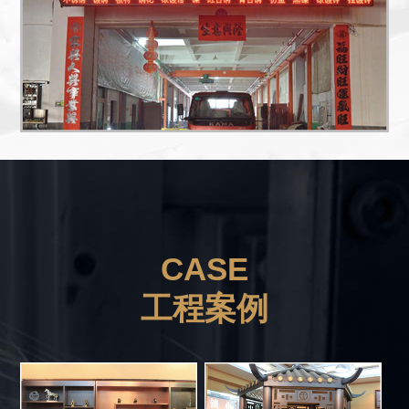
CASE
工程案例